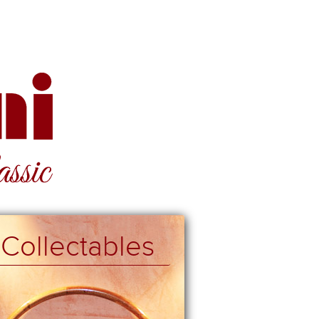
Collectables