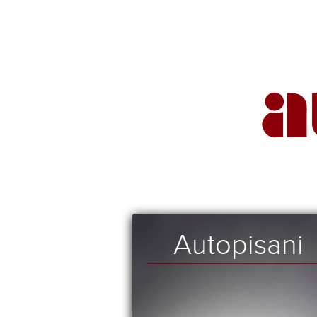
Autopisani