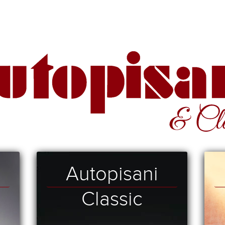
Autopisani
Classic