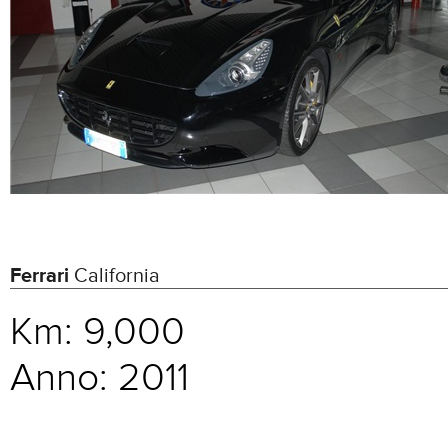
Ferrari
California
Km:
9,000
Anno:
2011