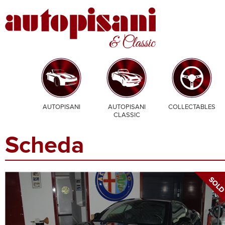
AUTOPISANI
AUTOPISANI
COLLECTABLES
CLASSIC
Scheda