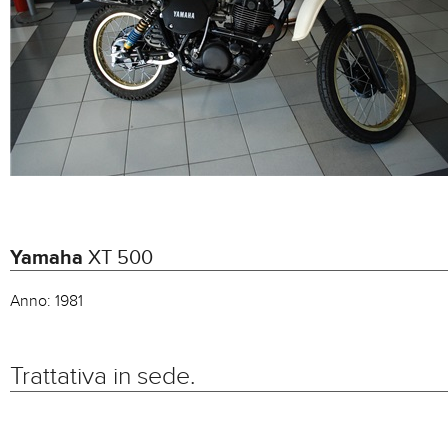
Yamaha
XT 500
Anno:
1981
Trattativa in sede.