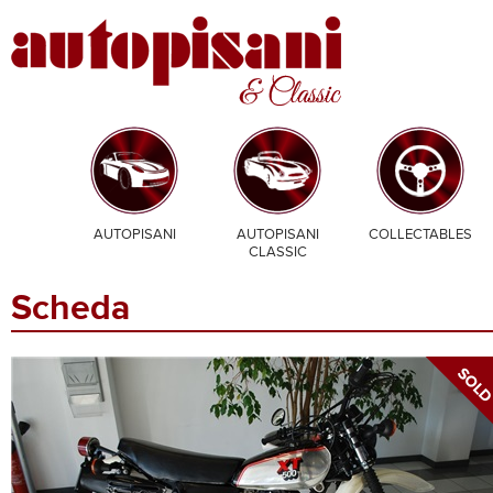
AUTOPISANI
AUTOPISANI
COLLECTABLES
CLASSIC
Scheda